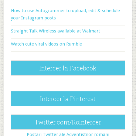
How to use Autogrammer to upload, edit & schedule
your Instagram posts
Straight Talk Wireless available at Walmart
Watch cute viral videos on Rumble
Intercer la Facebook
Intercer la Pinterest
Twitter.com/RoIntercer
Postari Twitter ale Adventistilor romani