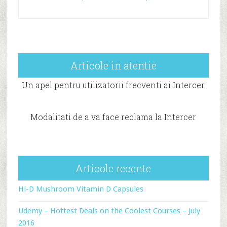
Articole in atentie
Un apel pentru utilizatorii frecventi ai Intercer
Modalitati de a va face reclama la Intercer
Articole recente
Hi-D Mushroom Vitamin D Capsules
Udemy – Hottest Deals on the Coolest Courses – July
2016