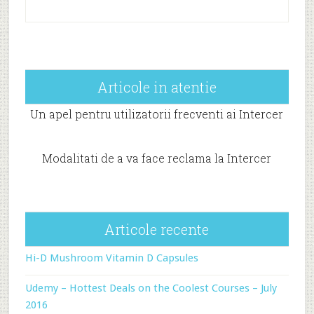
Articole in atentie
Un apel pentru utilizatorii frecventi ai Intercer
Modalitati de a va face reclama la Intercer
Articole recente
Hi-D Mushroom Vitamin D Capsules
Udemy – Hottest Deals on the Coolest Courses – July
2016