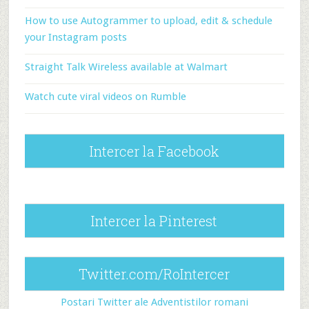
How to use Autogrammer to upload, edit & schedule
your Instagram posts
Straight Talk Wireless available at Walmart
Watch cute viral videos on Rumble
Intercer la Facebook
Intercer la Pinterest
Twitter.com/RoIntercer
Postari Twitter ale Adventistilor romani