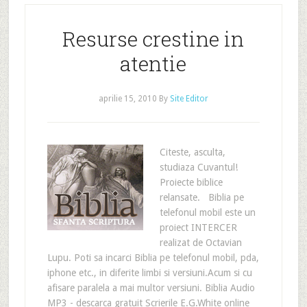
Resurse crestine in
atentie
aprilie 15, 2010
By
Site Editor
Citeste, asculta,
studiaza Cuvantul!
Proiecte biblice
relansate. Biblia pe
telefonul mobil este un
proiect INTERCER
realizat de Octavian
Lupu. Poti sa incarci Biblia pe telefonul mobil, pda,
iphone etc., in diferite limbi si versiuni.Acum si cu
afisare paralela a mai multor versiuni. Biblia Audio
MP3 - descarca gratuit Scrierile E.G.White online