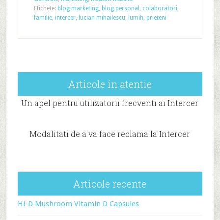
Etichete:
blog marketing
,
blog personal
,
colaboratori
,
familie
,
intercer
,
lucian mihailescu
,
lumih
,
prieteni
Articole in atentie
Un apel pentru utilizatorii frecventi ai Intercer
Modalitati de a va face reclama la Intercer
Articole recente
Hi-D Mushroom Vitamin D Capsules