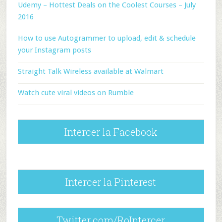
Udemy – Hottest Deals on the Coolest Courses – July
2016
How to use Autogrammer to upload, edit & schedule
your Instagram posts
Straight Talk Wireless available at Walmart
Watch cute viral videos on Rumble
Intercer la Facebook
Intercer la Pinterest
Twitter.com/RoIntercer