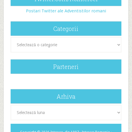
Postari Twitter ale Adventistilor romani
Categorii
Categorii
Parteneri
Arhiva
Arhiva