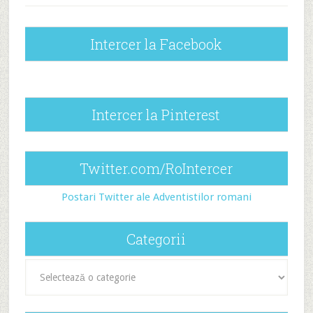
Intercer la Facebook
Intercer la Pinterest
Twitter.com/RoIntercer
Postari Twitter ale Adventistilor romani
Categorii
Categorii