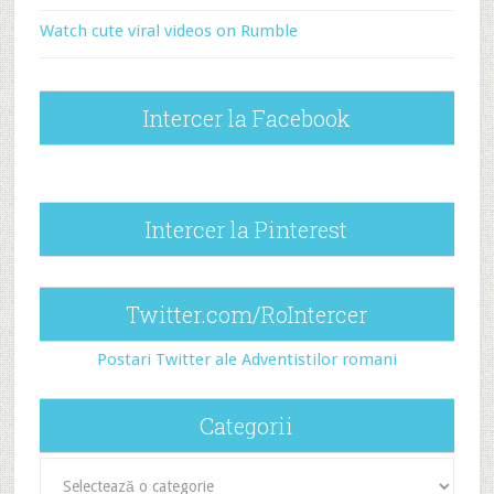
Watch cute viral videos on Rumble
Intercer la Facebook
Intercer la Pinterest
Twitter.com/RoIntercer
Postari Twitter ale Adventistilor romani
Categorii
Categorii