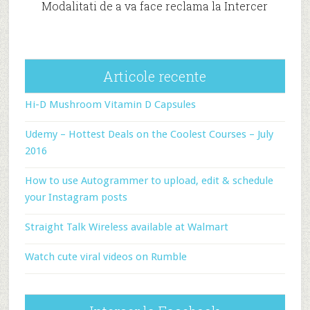
Modalitati de a va face reclama la Intercer
Articole recente
Hi-D Mushroom Vitamin D Capsules
Udemy – Hottest Deals on the Coolest Courses – July
2016
How to use Autogrammer to upload, edit & schedule
your Instagram posts
Straight Talk Wireless available at Walmart
Watch cute viral videos on Rumble