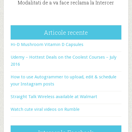
Modalitati de a va face reclama la Intercer
Articole recente
Hi-D Mushroom Vitamin D Capsules
Udemy – Hottest Deals on the Coolest Courses – July
2016
How to use Autogrammer to upload, edit & schedule
your Instagram posts
Straight Talk Wireless available at Walmart
Watch cute viral videos on Rumble