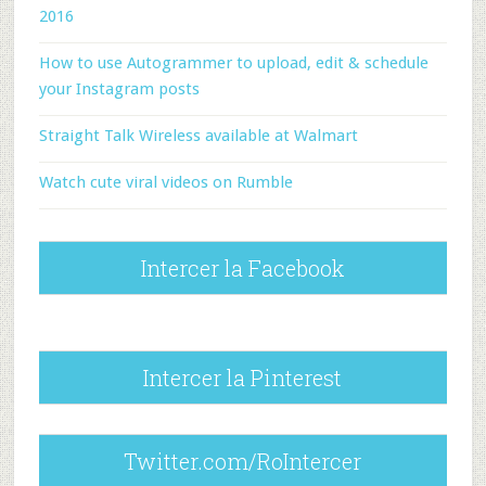
2016
How to use Autogrammer to upload, edit & schedule
your Instagram posts
Straight Talk Wireless available at Walmart
Watch cute viral videos on Rumble
Intercer la Facebook
Intercer la Pinterest
Twitter.com/RoIntercer