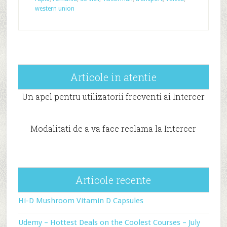
western union
Articole in atentie
Un apel pentru utilizatorii frecventi ai Intercer
Modalitati de a va face reclama la Intercer
Articole recente
Hi-D Mushroom Vitamin D Capsules
Udemy – Hottest Deals on the Coolest Courses – July