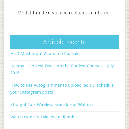
Modalitati de a va face reclama la Intercer
Articole recente
Hi-D Mushroom Vitamin D Capsules
Udemy – Hottest Deals on the Coolest Courses – July
2016
How to use Autogrammer to upload, edit & schedule
your Instagram posts
Straight Talk Wireless available at Walmart
Watch cute viral videos on Rumble