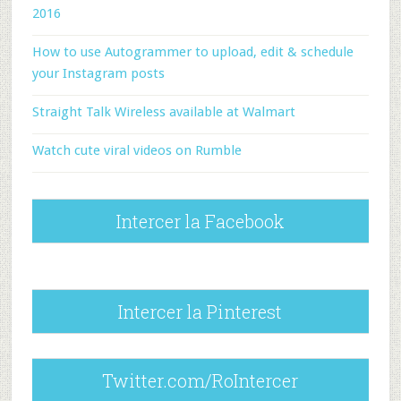
2016
How to use Autogrammer to upload, edit & schedule
your Instagram posts
Straight Talk Wireless available at Walmart
Watch cute viral videos on Rumble
Intercer la Facebook
Intercer la Pinterest
Twitter.com/RoIntercer