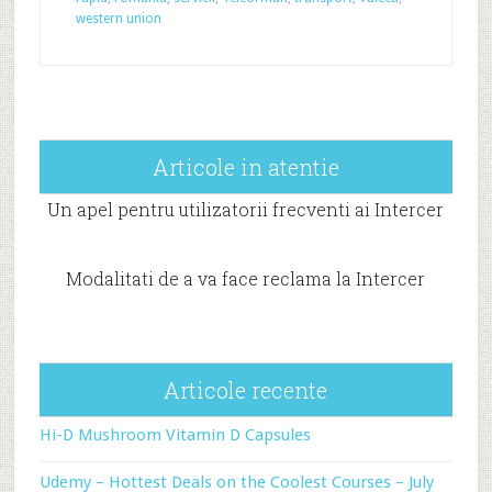
western union
Articole in atentie
Un apel pentru utilizatorii frecventi ai Intercer
Modalitati de a va face reclama la Intercer
Articole recente
Hi-D Mushroom Vitamin D Capsules
Udemy – Hottest Deals on the Coolest Courses – July