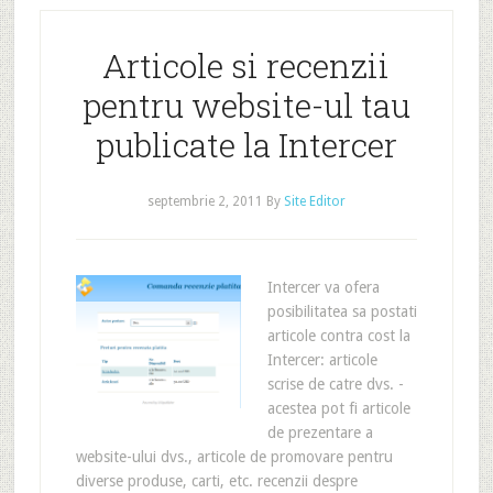
Articole si recenzii
pentru website-ul tau
publicate la Intercer
septembrie 2, 2011
By
Site Editor
Intercer va ofera
posibilitatea sa postati
articole contra cost la
Intercer: articole
scrise de catre dvs. -
acestea pot fi articole
de prezentare a
website-ului dvs., articole de promovare pentru
diverse produse, carti, etc. recenzii despre