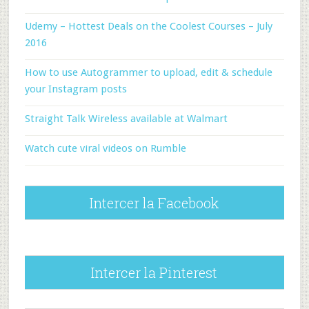
Udemy – Hottest Deals on the Coolest Courses – July
2016
How to use Autogrammer to upload, edit & schedule
your Instagram posts
Straight Talk Wireless available at Walmart
Watch cute viral videos on Rumble
Intercer la Facebook
Intercer la Pinterest