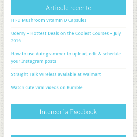
Articole recente
Hi-D Mushroom Vitamin D Capsules
Udemy – Hottest Deals on the Coolest Courses – July
2016
How to use Autogrammer to upload, edit & schedule
your Instagram posts
Straight Talk Wireless available at Walmart
Watch cute viral videos on Rumble
Intercer la Facebook