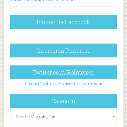
Intercer la Facebook
Intercer la Pinterest
Twitter.com/RoIntercer
Postari Twitter ale Adventistilor romani
Categorii
Categorii