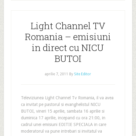
Light Channel TV
Romania – emisiuni
in direct cu NICU
BUTOI
aprilie 7, 2011
By
Site Editor
Televiziunea Light Channel Tv Romania, il va avea
ca invitat pe pastorul si evanghelistul NICU
BUTOI, vineri 15 aprilie, sambata 16 aprilie si
duminica 17 aprilie, incepand cu ora 21:00, in
cadrul unei emisiuni EDITIE SPECIALA in care
moderatorul va pune intrebari si invitatul va