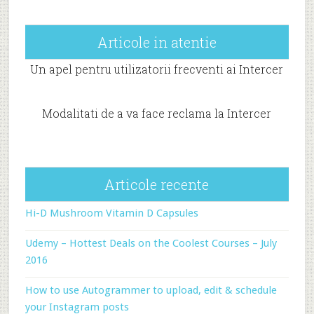
Articole in atentie
Un apel pentru utilizatorii frecventi ai Intercer
Modalitati de a va face reclama la Intercer
Articole recente
Hi-D Mushroom Vitamin D Capsules
Udemy – Hottest Deals on the Coolest Courses – July
2016
How to use Autogrammer to upload, edit & schedule
your Instagram posts