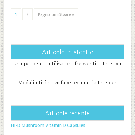
1
2
Pagina următoare »
Articole in atentie
Un apel pentru utilizatorii frecventi ai Intercer
Modalitati de a va face reclama la Intercer
Articole recente
Hi-D Mushroom Vitamin D Capsules