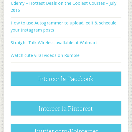
Udemy – Hottest Deals on the Coolest Courses – July
2016
How to use Autogrammer to upload, edit & schedule
your Instagram posts
Straight Talk Wireless available at Walmart
Watch cute viral videos on Rumble
Intercer la Facebook
Intercer la Pinterest
Twitter.com/RoIntercer