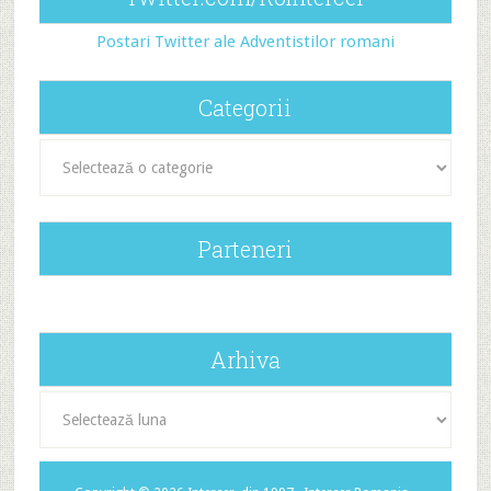
Postari Twitter ale Adventistilor romani
Categorii
Categorii
Parteneri
Arhiva
Arhiva