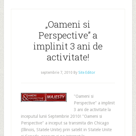
„Oameni si
Perspective” a
implinit 3 ani de
activitate!
septembrie 7, 2010
By
Site Editor
"Oameni si
Perspective" a implinit
3 ani de activitate la
inceputul lunii Septembrie 2010! "Oameni si
Perspective" a inceput sa transmita din Chicago
(Illinois, Statele Unite) prin satelit in Statele Unite