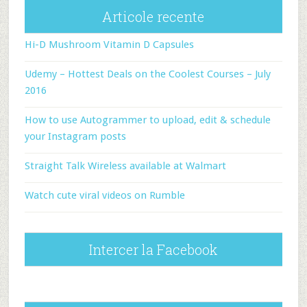
Articole recente
Hi-D Mushroom Vitamin D Capsules
Udemy – Hottest Deals on the Coolest Courses – July
2016
How to use Autogrammer to upload, edit & schedule
your Instagram posts
Straight Talk Wireless available at Walmart
Watch cute viral videos on Rumble
Intercer la Facebook