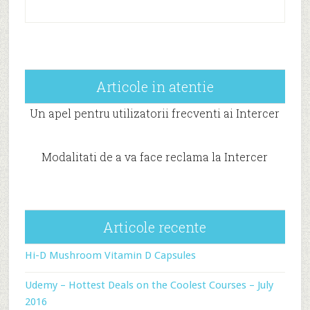
Articole in atentie
Un apel pentru utilizatorii frecventi ai Intercer
Modalitati de a va face reclama la Intercer
Articole recente
Hi-D Mushroom Vitamin D Capsules
Udemy – Hottest Deals on the Coolest Courses – July
2016