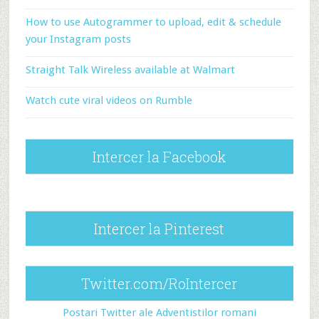
How to use Autogrammer to upload, edit & schedule
your Instagram posts
Straight Talk Wireless available at Walmart
Watch cute viral videos on Rumble
Intercer la Facebook
Intercer la Pinterest
Twitter.com/RoIntercer
Postari Twitter ale Adventistilor romani