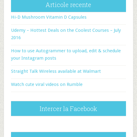
Articole recente
Hi-D Mushroom Vitamin D Capsules
Udemy – Hottest Deals on the Coolest Courses – July
2016
How to use Autogrammer to upload, edit & schedule
your Instagram posts
Straight Talk Wireless available at Walmart
Watch cute viral videos on Rumble
Intercer la Facebook