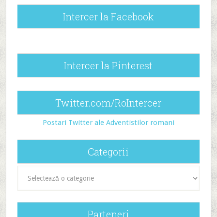
Intercer la Facebook
Intercer la Pinterest
Twitter.com/RoIntercer
Postari Twitter ale Adventistilor romani
Categorii
Categorii
Parteneri