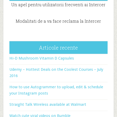
Un apel pentru utilizatorii frecventi ai Intercer
Modalitati de a va face reclama la Intercer
Articole recente
Hi-D Mushroom Vitamin D Capsules
Udemy – Hottest Deals on the Coolest Courses – July
2016
How to use Autogrammer to upload, edit & schedule
your Instagram posts
Straight Talk Wireless available at Walmart
Watch cute viral videos on Rumble