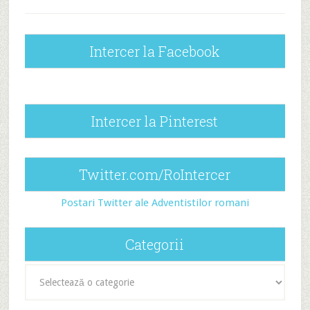
Intercer la Facebook
Intercer la Pinterest
Twitter.com/RoIntercer
Postari Twitter ale Adventistilor romani
Categorii
Categorii