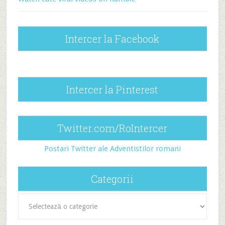
Intercer la Facebook
Intercer la Pinterest
Twitter.com/RoIntercer
Postari Twitter ale Adventistilor romani
Categorii
Categorii