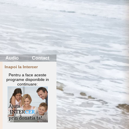
Audio
Contact
Inapoi la Intercer
Pentru a face aceste
programe disponibile in
continuare: