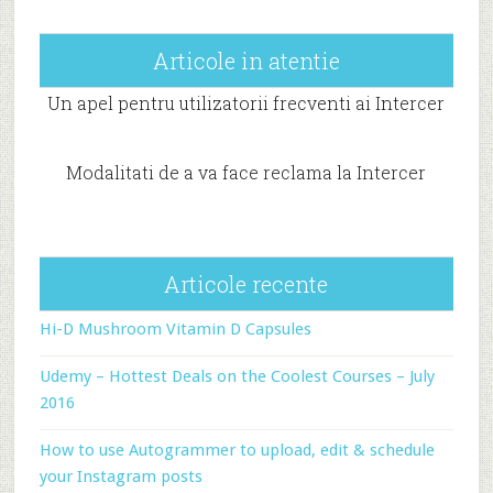
Articole in atentie
Un apel pentru utilizatorii frecventi ai Intercer
Modalitati de a va face reclama la Intercer
Articole recente
Hi-D Mushroom Vitamin D Capsules
Udemy – Hottest Deals on the Coolest Courses – July
2016
How to use Autogrammer to upload, edit & schedule
your Instagram posts