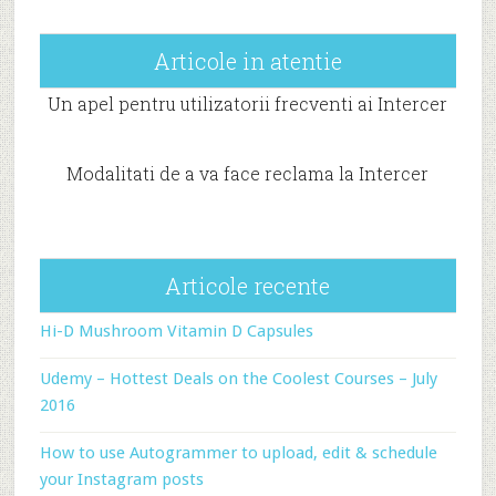
Articole in atentie
Un apel pentru utilizatorii frecventi ai Intercer
Modalitati de a va face reclama la Intercer
Articole recente
Hi-D Mushroom Vitamin D Capsules
Udemy – Hottest Deals on the Coolest Courses – July
2016
How to use Autogrammer to upload, edit & schedule
your Instagram posts