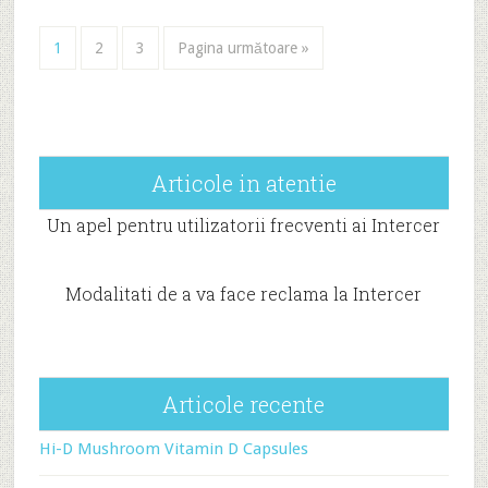
1
2
3
Pagina următoare »
Articole in atentie
Un apel pentru utilizatorii frecventi ai Intercer
Modalitati de a va face reclama la Intercer
Articole recente
Hi-D Mushroom Vitamin D Capsules