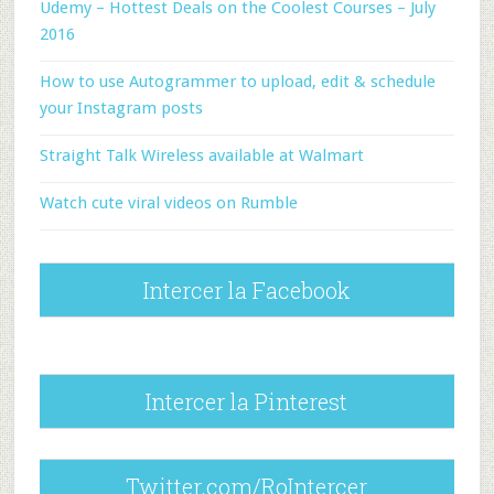
Udemy – Hottest Deals on the Coolest Courses – July
2016
How to use Autogrammer to upload, edit & schedule
your Instagram posts
Straight Talk Wireless available at Walmart
Watch cute viral videos on Rumble
Intercer la Facebook
Intercer la Pinterest
Twitter.com/RoIntercer