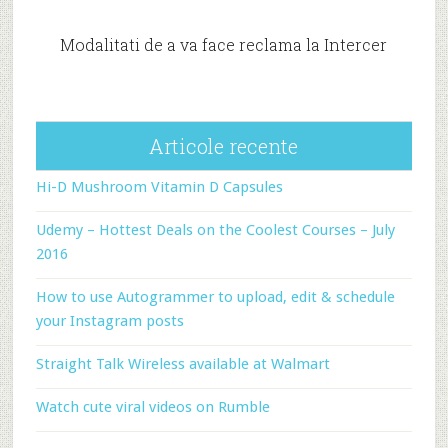
Modalitati de a va face reclama la Intercer
Articole recente
Hi-D Mushroom Vitamin D Capsules
Udemy – Hottest Deals on the Coolest Courses – July
2016
How to use Autogrammer to upload, edit & schedule
your Instagram posts
Straight Talk Wireless available at Walmart
Watch cute viral videos on Rumble