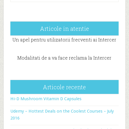
Articole in atentie
Un apel pentru utilizatorii frecventi ai Intercer
Modalitati de a va face reclama la Intercer
Articole recente
Hi-D Mushroom Vitamin D Capsules
Udemy – Hottest Deals on the Coolest Courses – July
2016