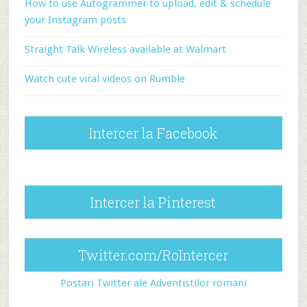
How to use Autogrammer to upload, edit & schedule
your Instagram posts
Straight Talk Wireless available at Walmart
Watch cute viral videos on Rumble
Intercer la Facebook
Intercer la Pinterest
Twitter.com/RoIntercer
Postari Twitter ale Adventistilor romani