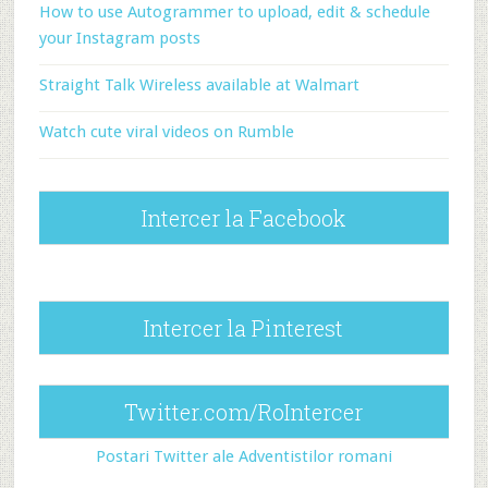
How to use Autogrammer to upload, edit & schedule
your Instagram posts
Straight Talk Wireless available at Walmart
Watch cute viral videos on Rumble
Intercer la Facebook
Intercer la Pinterest
Twitter.com/RoIntercer
Postari Twitter ale Adventistilor romani