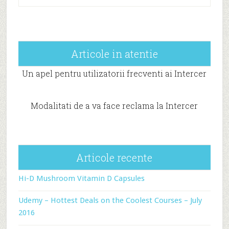
Articole in atentie
Un apel pentru utilizatorii frecventi ai Intercer
Modalitati de a va face reclama la Intercer
Articole recente
Hi-D Mushroom Vitamin D Capsules
Udemy – Hottest Deals on the Coolest Courses – July
2016