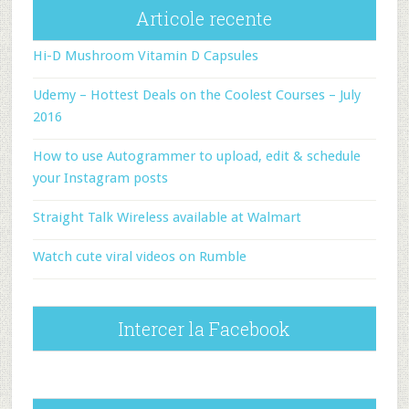
Articole recente
Hi-D Mushroom Vitamin D Capsules
Udemy – Hottest Deals on the Coolest Courses – July
2016
How to use Autogrammer to upload, edit & schedule
your Instagram posts
Straight Talk Wireless available at Walmart
Watch cute viral videos on Rumble
Intercer la Facebook