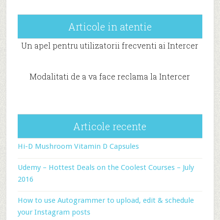
Articole in atentie
Un apel pentru utilizatorii frecventi ai Intercer
Modalitati de a va face reclama la Intercer
Articole recente
Hi-D Mushroom Vitamin D Capsules
Udemy – Hottest Deals on the Coolest Courses – July
2016
How to use Autogrammer to upload, edit & schedule
your Instagram posts