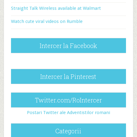
Straight Talk Wireless available at Walmart
Watch cute viral videos on Rumble
Intercer la Facebook
Intercer la Pinterest
Twitter.com/RoIntercer
Postari Twitter ale Adventistilor romani
Categorii