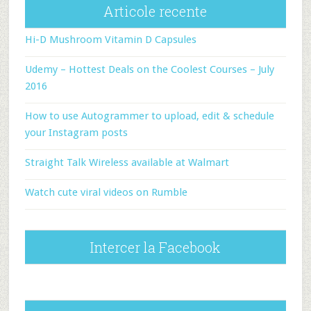
Articole recente
Hi-D Mushroom Vitamin D Capsules
Udemy – Hottest Deals on the Coolest Courses – July
2016
How to use Autogrammer to upload, edit & schedule
your Instagram posts
Straight Talk Wireless available at Walmart
Watch cute viral videos on Rumble
Intercer la Facebook