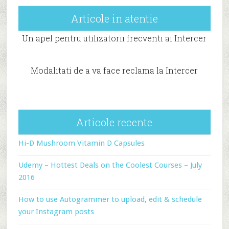
Articole in atentie
Un apel pentru utilizatorii frecventi ai Intercer
Modalitati de a va face reclama la Intercer
Articole recente
Hi-D Mushroom Vitamin D Capsules
Udemy – Hottest Deals on the Coolest Courses – July
2016
How to use Autogrammer to upload, edit & schedule
your Instagram posts