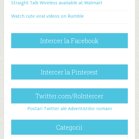
Straight Talk Wireless available at Walmart
Watch cute viral videos on Rumble
Intercer la Facebook
Intercer la Pinterest
Twitter.com/RoIntercer
Postari Twitter ale Adventistilor romani
Categorii