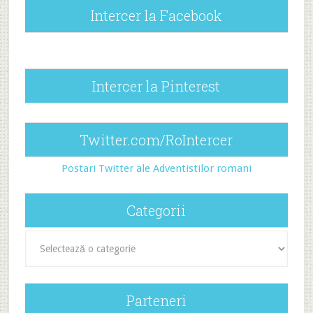
Intercer la Facebook
Intercer la Pinterest
Twitter.com/RoIntercer
Postari Twitter ale Adventistilor romani
Categorii
Categorii
Parteneri