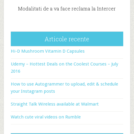
Modalitati de a va face reclama la Intercer
Articole recente
Hi-D Mushroom Vitamin D Capsules
Udemy – Hottest Deals on the Coolest Courses – July
2016
How to use Autogrammer to upload, edit & schedule
your Instagram posts
Straight Talk Wireless available at Walmart
Watch cute viral videos on Rumble