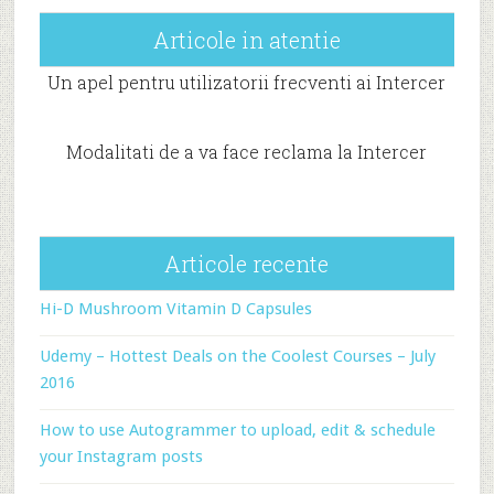
Articole in atentie
Un apel pentru utilizatorii frecventi ai Intercer
Modalitati de a va face reclama la Intercer
Articole recente
Hi-D Mushroom Vitamin D Capsules
Udemy – Hottest Deals on the Coolest Courses – July
2016
How to use Autogrammer to upload, edit & schedule
your Instagram posts