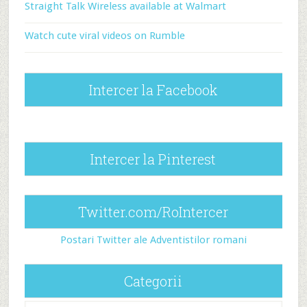
Straight Talk Wireless available at Walmart
Watch cute viral videos on Rumble
Intercer la Facebook
Intercer la Pinterest
Twitter.com/RoIntercer
Postari Twitter ale Adventistilor romani
Categorii