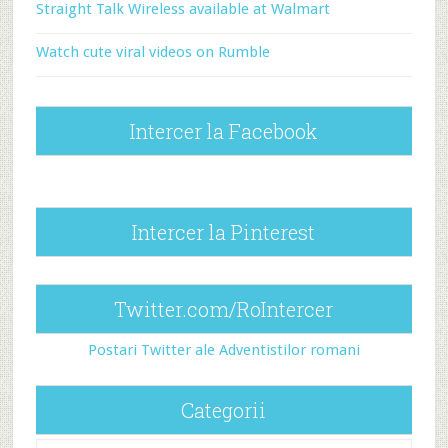
Straight Talk Wireless available at Walmart
Watch cute viral videos on Rumble
Intercer la Facebook
Intercer la Pinterest
Twitter.com/RoIntercer
Postari Twitter ale Adventistilor romani
Categorii