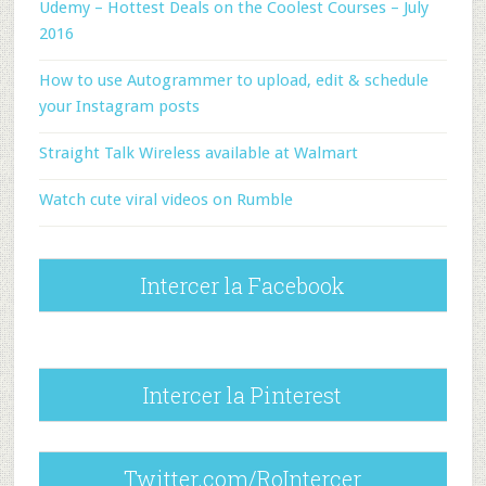
Udemy – Hottest Deals on the Coolest Courses – July
2016
How to use Autogrammer to upload, edit & schedule
your Instagram posts
Straight Talk Wireless available at Walmart
Watch cute viral videos on Rumble
Intercer la Facebook
Intercer la Pinterest
Twitter.com/RoIntercer