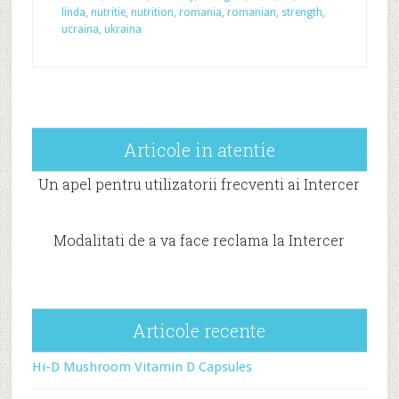
linda
,
nutritie
,
nutrition
,
romania
,
romanian
,
strength
,
ucraina
,
ukraina
Articole in atentie
Un apel pentru utilizatorii frecventi ai Intercer
Modalitati de a va face reclama la Intercer
Articole recente
Hi-D Mushroom Vitamin D Capsules