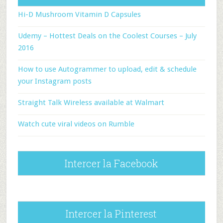
Hi-D Mushroom Vitamin D Capsules
Udemy – Hottest Deals on the Coolest Courses – July
2016
How to use Autogrammer to upload, edit & schedule
your Instagram posts
Straight Talk Wireless available at Walmart
Watch cute viral videos on Rumble
Intercer la Facebook
Intercer la Pinterest