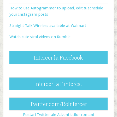
How to use Autogrammer to upload, edit & schedule
your Instagram posts
Straight Talk Wireless available at Walmart
Watch cute viral videos on Rumble
Intercer la Facebook
Intercer la Pinterest
Twitter.com/RoIntercer
Postari Twitter ale Adventistilor romani