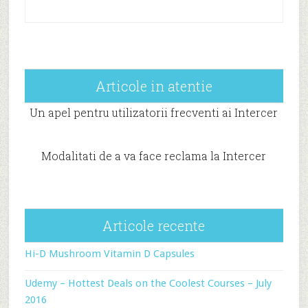
Articole in atentie
Un apel pentru utilizatorii frecventi ai Intercer
Modalitati de a va face reclama la Intercer
Articole recente
Hi-D Mushroom Vitamin D Capsules
Udemy – Hottest Deals on the Coolest Courses – July
2016