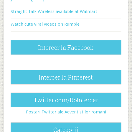
Straight Talk Wireless available at Walmart
Watch cute viral videos on Rumble
Intercer la Facebook
Intercer la Pinterest
Twitter.com/RoIntercer
Postari Twitter ale Adventistilor romani
Categorii