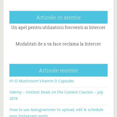
Articole in atentie
Un apel pentru utilizatorii frecventi ai Intercer
Modalitati de a va face reclama la Intercer
Articole recente
Hi-D Mushroom Vitamin D Capsules
Udemy – Hottest Deals on the Coolest Courses – July
2016
How to use Autogrammer to upload, edit & schedule
your Instagram posts