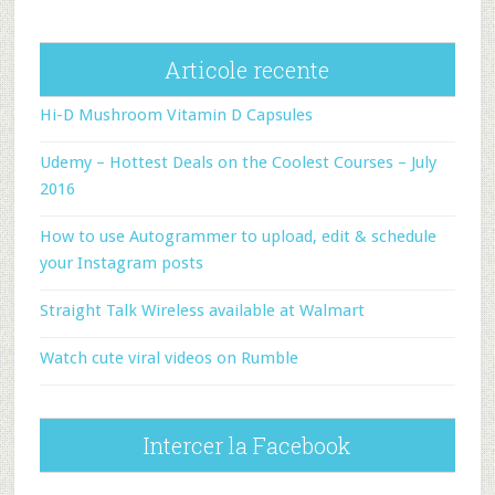
Articole recente
Hi-D Mushroom Vitamin D Capsules
Udemy – Hottest Deals on the Coolest Courses – July
2016
How to use Autogrammer to upload, edit & schedule
your Instagram posts
Straight Talk Wireless available at Walmart
Watch cute viral videos on Rumble
Intercer la Facebook