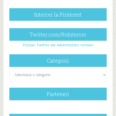
Intercer la Pinterest
Twitter.com/RoIntercer
Postari Twitter ale Adventistilor romani
Categorii
Categorii
Parteneri