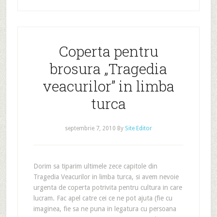
Coperta pentru
brosura „Tragedia
veacurilor” in limba
turca
septembrie 7, 2010
By
Site Editor
Dorim sa tiparim ultimele zece capitole din
Tragedia Veacurilor in limba turca, si avem nevoie
urgenta de coperta potrivita pentru cultura in care
lucram. Fac apel catre cei ce ne pot ajuta (fie cu
imaginea, fie sa ne puna in legatura cu persoana