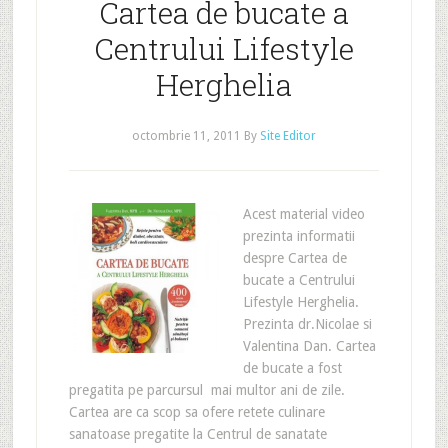
Cartea de bucate a
Centrului Lifestyle
Herghelia
octombrie 11, 2011
By
Site Editor
Acest material video
prezinta informatii
despre Cartea de
bucate a Centrului
Lifestyle Herghelia.
Prezinta dr.Nicolae si
Valentina Dan. Cartea
de bucate a fost
pregatita pe parcursul mai multor ani de zile.
Cartea are ca scop sa ofere retete culinare
sanatoase pregatite la Centrul de sanatate