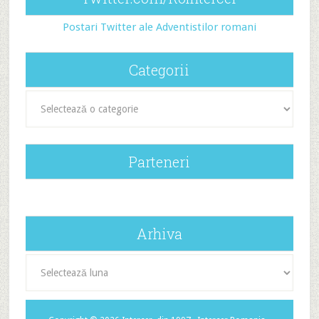
Postari Twitter ale Adventistilor romani
Categorii
Categorii
Parteneri
Arhiva
Arhiva