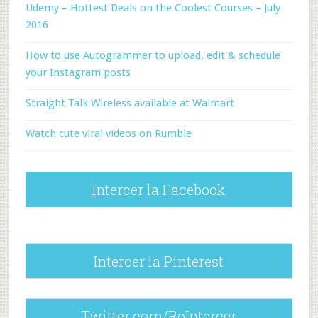
Udemy – Hottest Deals on the Coolest Courses – July
2016
How to use Autogrammer to upload, edit & schedule
your Instagram posts
Straight Talk Wireless available at Walmart
Watch cute viral videos on Rumble
Intercer la Facebook
Intercer la Pinterest
Twitter.com/RoIntercer