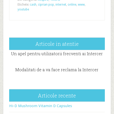
Etichete:
cash
,
ciprian pop
,
internet
,
online
,
www
,
youtube
Articole in atentie
Un apel pentru utilizatorii frecventi ai Intercer
Modalitati de a va face reclama la Intercer
Articole recente
Hi-D Mushroom Vitamin D Capsules