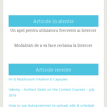
Articole in atentie
Un apel pentru utilizatorii frecventi ai Intercer
Modalitati de a va face reclama la Intercer
Articole recente
Hi-D Mushroom Vitamin D Capsules
Udemy – Hottest Deals on the Coolest Courses – July
2016
How to use Autogrammer to upload, edit & schedule