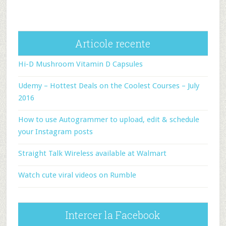
Articole recente
Hi-D Mushroom Vitamin D Capsules
Udemy – Hottest Deals on the Coolest Courses – July
2016
How to use Autogrammer to upload, edit & schedule
your Instagram posts
Straight Talk Wireless available at Walmart
Watch cute viral videos on Rumble
Intercer la Facebook