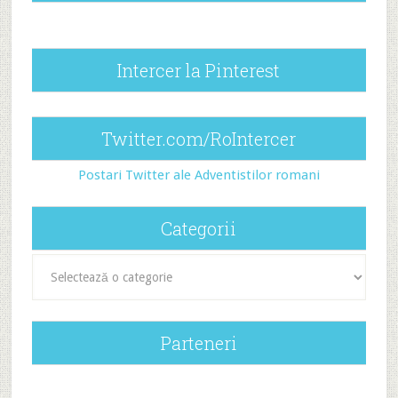
Intercer la Pinterest
Twitter.com/RoIntercer
Postari Twitter ale Adventistilor romani
Categorii
Categorii
Parteneri