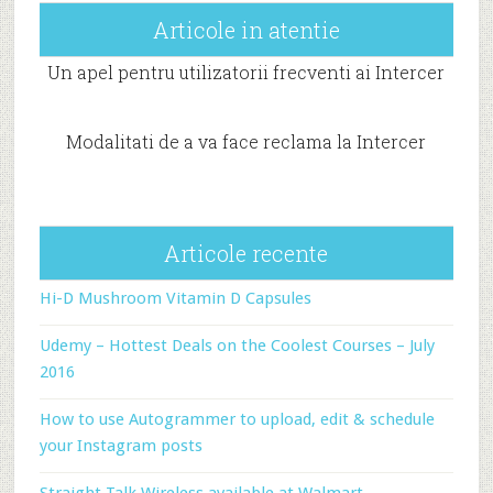
Articole in atentie
Un apel pentru utilizatorii frecventi ai Intercer
Modalitati de a va face reclama la Intercer
Articole recente
Hi-D Mushroom Vitamin D Capsules
Udemy – Hottest Deals on the Coolest Courses – July
2016
How to use Autogrammer to upload, edit & schedule
your Instagram posts