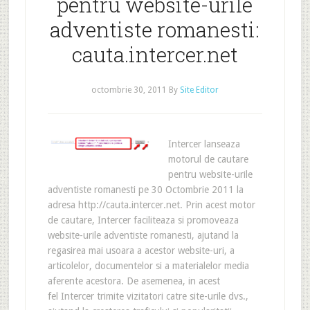
pentru website-urile
adventiste romanesti:
cauta.intercer.net
octombrie 30, 2011
By
Site Editor
Intercer lanseaza
motorul de cautare
pentru website-urile
adventiste romanesti pe 30 Octombrie 2011 la
adresa http://cauta.intercer.net. Prin acest motor
de cautare, Intercer faciliteaza si promoveaza
website-urile adventiste romanesti, ajutand la
regasirea mai usoara a acestor website-uri, a
articolelor, documentelor si a materialelor media
aferente acestora. De asemenea, in acest
fel Intercer trimite vizitatori catre site-urile dvs.,