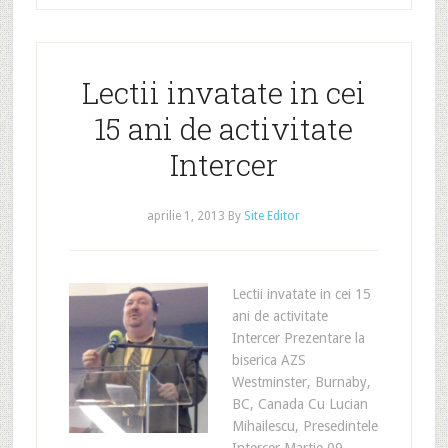
Lectii invatate in cei
15 ani de activitate
Intercer
aprilie 1, 2013
By
Site Editor
Lectii invatate in cei 15
ani de activitate
Intercer Prezentare la
biserica AZS
Westminster, Burnaby,
BC, Canada Cu Lucian
Mihailescu, Presedintele