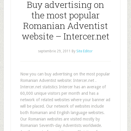
Buy advertising on
the most popular
Romanian Adventist
website – Intercer.net
septembrie 29, 2011
By
Site Editor
Now you can buy advertising on the most popular
Romanian Adventist website: Intercer.net .
Intercer.net statistics Intercer has an average of
60,000 unique visitors per month and has a
network of related websites where your banner ad
will be placed. Our network of websites include
both Romanian and English language websites.
Our Romanian websites are visited mostly by
Romanian Seventh-day Adventists worldwide.