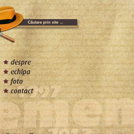
despre
echipa
foto
contact