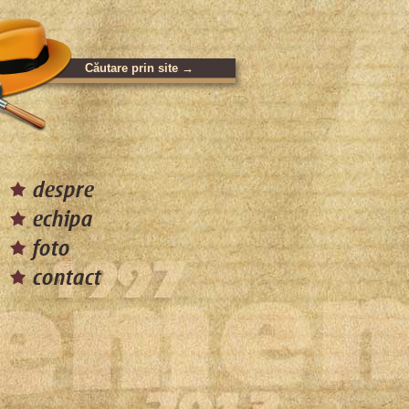
despre
echipa
foto
contact